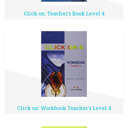
Click on: Teacher's Book Level 4
Click on: Workbook Teacher's Level 4