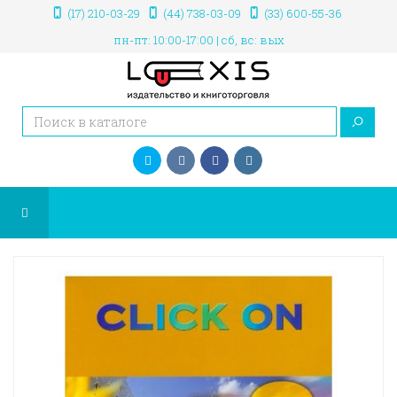
(17) 210-03-29
(44) 738-03-09
(33) 600-55-36
пн-пт: 10:00-17:00 | сб, вс: вых