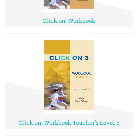
Click on: Workbook
Click on: Workbook Teacher's Level 3