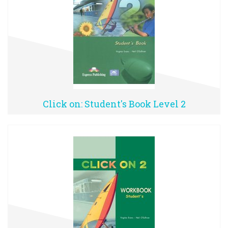
Click on: Student's Book Level 2