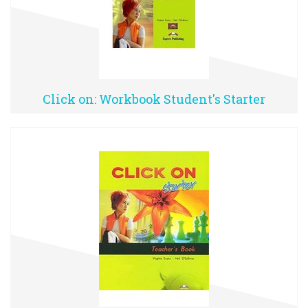
Click on: Workbook Student's Starter