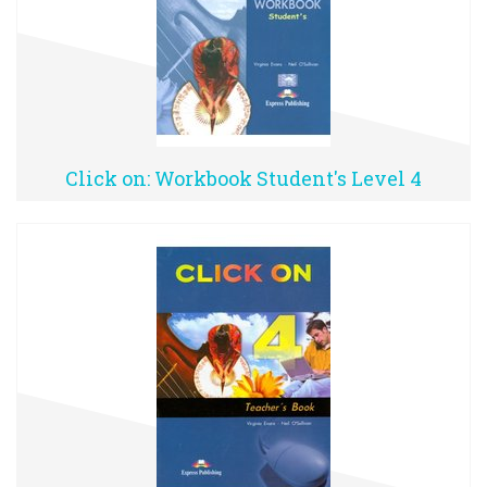
Click on: Workbook Student's Level 4