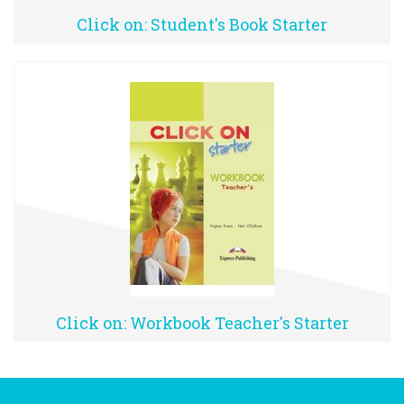
Click on: Student's Book Starter
Click on: Workbook Teacher's Starter