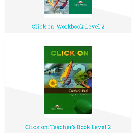
Click on: Workbook Level 2
Click on: Teacher's Book Level 2