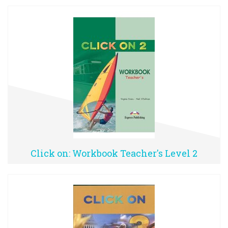
Click on: Workbook Teacher's Level 2