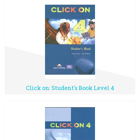
Click on: Student's Book Level 4