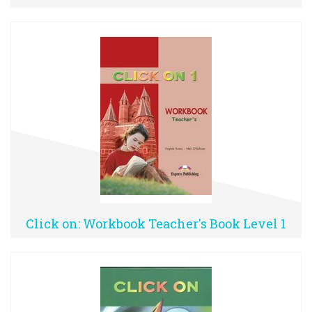
Click on: Workbook Teacher's Book Level 1