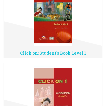
Click on: Student's Book Level 1