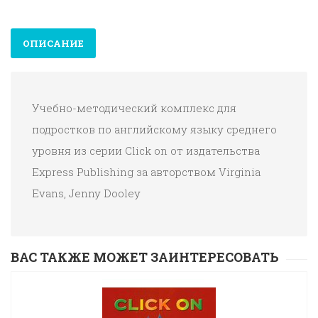
ОПИСАНИЕ
Учебно-методический комплекс для
подростков по английскому языку среднего
уровня из серии Click on от издательства
Express Publishing за авторством Virginia
Evans, Jenny Dooley
ВАС ТАКЖЕ МОЖЕТ ЗАИНТЕРЕСОВАТЬ