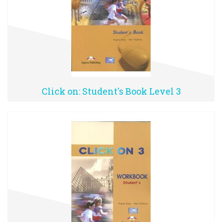
Click on: Student's Book Level 3