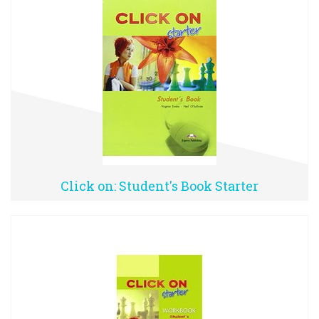
Click on: Student's Book Starter