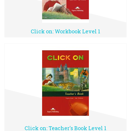
Click on: Workbook Level 1
Click on: Teacher's Book Level 1