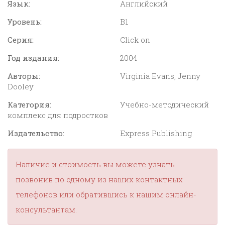
Язык:
Английский
Уровень:
B1
Серия:
Click on
Год издания:
2004
Авторы:
Virginia Evans, Jenny
Dooley
Категория:
Учебно-методический
комплекс для подростков
Издательство:
Express Publishing
Наличие и стоимость вы можете узнать
позвонив по одному из наших контактных
телефонов или обратившись к нашим онлайн-
консультантам.