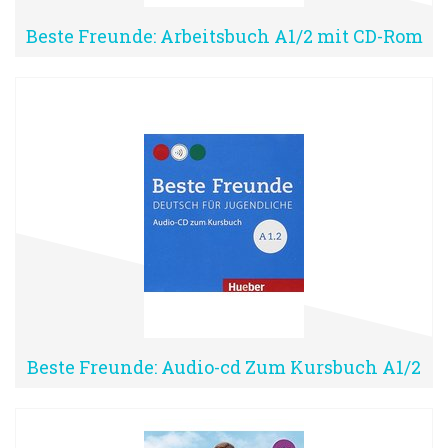
Beste Freunde: Arbeitsbuch A1/2 mit CD-Rom
Beste Freunde: Audio-cd Zum Kursbuch A1/2