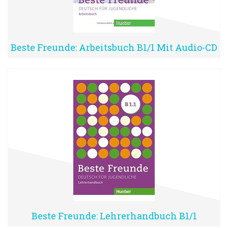
Beste Freunde: Arbeitsbuch B1/1 Mit Audio-CD
Beste Freunde: Lehrerhandbuch B1/1