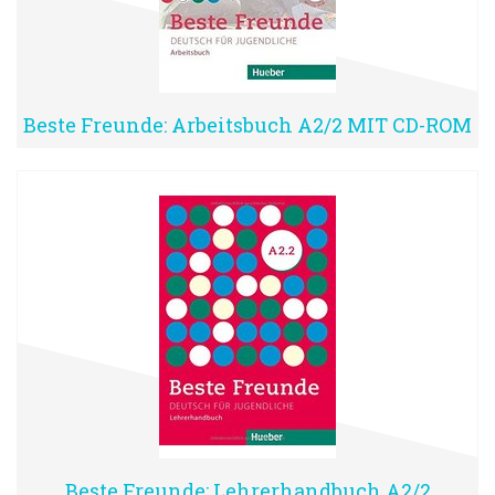
Beste Freunde: Arbeitsbuch A2/2 MIT CD-ROM
Beste Freunde: Lehrerhandbuch A2/2