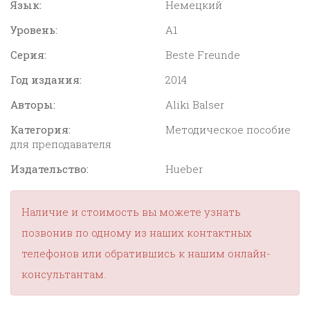
Язык:
Немецкий
Уровень:
A1
Серия:
Beste Freunde
Год издания:
2014
Авторы:
Aliki Balser
Категория:
Методическое пособие
для преподавателя
Издательство:
Hueber
Наличие и стоимость вы можете узнать
позвонив по одному из наших контактных
телефонов или обратившись к нашим онлайн-
консультантам.