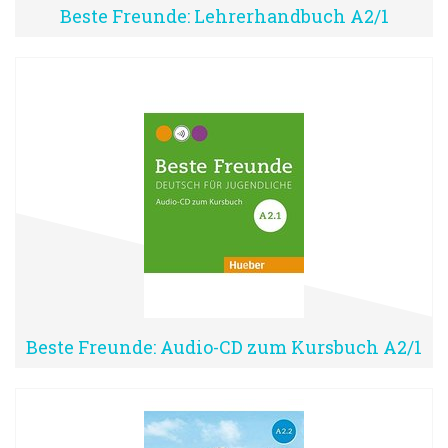
Beste Freunde: Lehrerhandbuch A2/1
Beste Freunde: Audio-CD zum Kursbuch A2/1