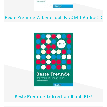
Beste Freunde: Arbeitsbuch B1/2 Mit Audio-CD
Beste Freunde: Lehrerhandbuch B1/2