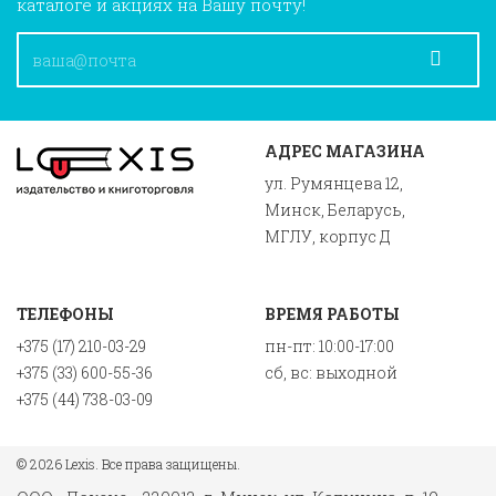
каталоге и акциях на Вашу почту!
АДРЕС МАГАЗИНА
ул. Румянцева 12,
Минск, Беларусь,
МГЛУ, корпус Д
ТЕЛЕФОНЫ
ВРЕМЯ РАБОТЫ
+375 (17) 210-03-29
пн-пт: 10:00-17:00
+375 (33) 600-55-36
сб, вс: выходной
+375 (44) 738-03-09
© 2026 Lexis. Все права защищены.