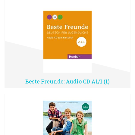
Beste Freunde: Audio CD A1/1 (1)