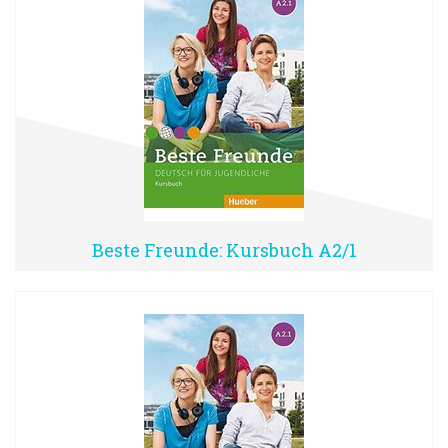
Beste Freunde: Kursbuch A2/1