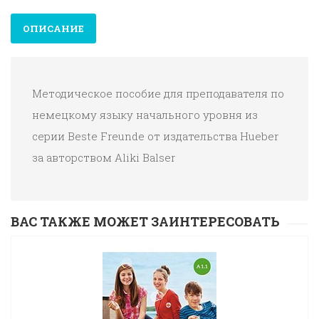
ОПИСАНИЕ
Методическое пособие для преподавателя по
немецкому языку начального уровня из
серии Beste Freunde от издательства Hueber
за авторством Aliki Balser
ВАС ТАКЖЕ МОЖЕТ ЗАИНТЕРЕСОВАТЬ