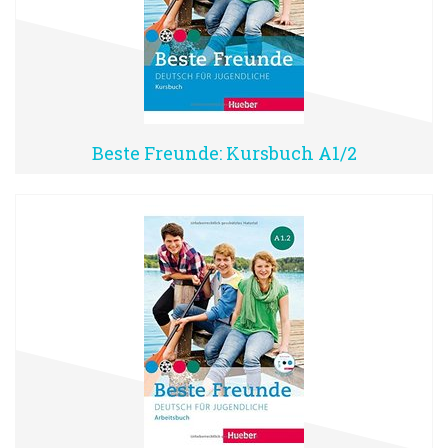
Beste Freunde: Kursbuch A1/2