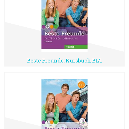
Beste Freunde: Kursbuch B1/1