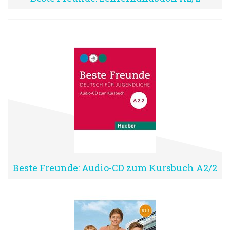
Beste Freunde: Audio-CD zum Kursbuch A2/2