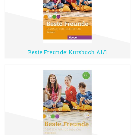
Beste Freunde: Kursbuch A1/1