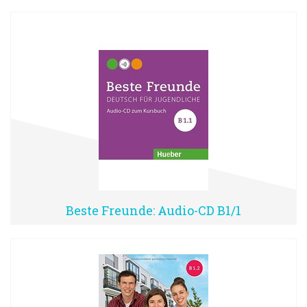
Beste Freunde: Audio-CD B1/1