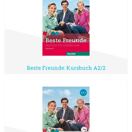
Beste Freunde: Kursbuch A2/2