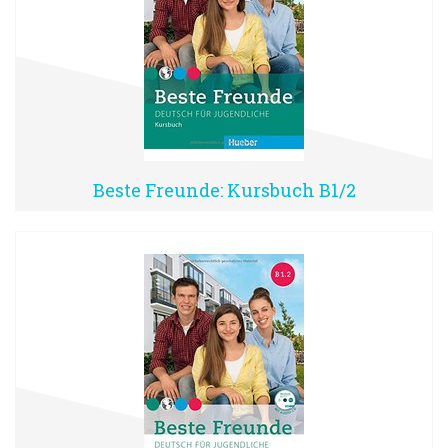
Beste Freunde: Kursbuch B1/2